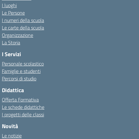
I luoghi
Le Persone
I numeri della scuola
Le carte della scuola
Organizzazione
La Storia
I Servizi
Personale scolastico
Famiglie e studenti
Percorsi di studio
Didattica
Offerta Formativa
Le schede didattiche
I progetti delle classi
Novità
Le notizie