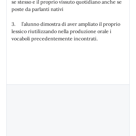
se stesso e il proprio vissuto quotidiano anche se
poste da parlanti nativi
3. l’alunno dimostra di aver ampliato il proprio
lessico riutilizzando nella produzione orale i
vocaboli precedentemente incontrati.