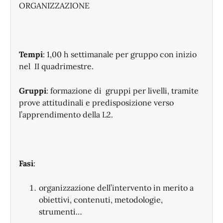
ORGANIZZAZIONE
Tempi
: 1,00 h settimanale per gruppo con inizio
nel II quadrimestre.
Gruppi
: formazione di gruppi per livelli, tramite
prove attitudinali e predisposizione verso
l’apprendimento della L2.
Fasi
:
organizzazione dell’intervento in merito a
obiettivi, contenuti, metodologie,
strumenti…