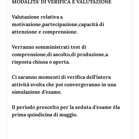
MODALITA’ DI VERIFICA E VALUTAZIONE
Valutazione relativa a
motivazione,partecipazione,capacità di
attenzione e comprensione.
Verranno somministrati test di
comprensione,di ascolto,di produzione,a
risposta chiusa o aperta.
Ci saranno momenti di verifica dell’intera
attività svolta che poi convergeranno in una
simulazione d’esame.
Il periodo prescelto per la seduta d’esame èla
prima quindicina di maggio.