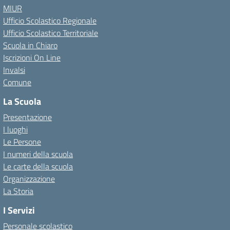
MIUR
Ufficio Scolastico Regionale
Ufficio Scolastico Territoriale
Scuola in Chiaro
Iscrizioni On Line
Invalsi
Comune
La Scuola
Presentazione
I luoghi
Le Persone
I numeri della scuola
Le carte della scuola
Organizzazione
La Storia
I Servizi
Personale scolastico