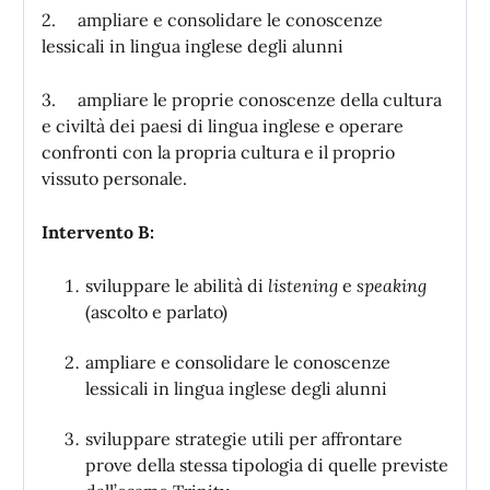
2. ampliare e consolidare le conoscenze
lessicali in lingua inglese degli alunni
3. ampliare le proprie conoscenze della cultura
e civiltà dei paesi di lingua inglese e operare
confronti con la propria cultura e il proprio
vissuto personale.
Intervento B:
sviluppare le abilità di
listening
e
speaking
(ascolto e parlato)
ampliare e consolidare le conoscenze
lessicali in lingua inglese degli alunni
sviluppare strategie utili per affrontare
prove della stessa tipologia di quelle previste