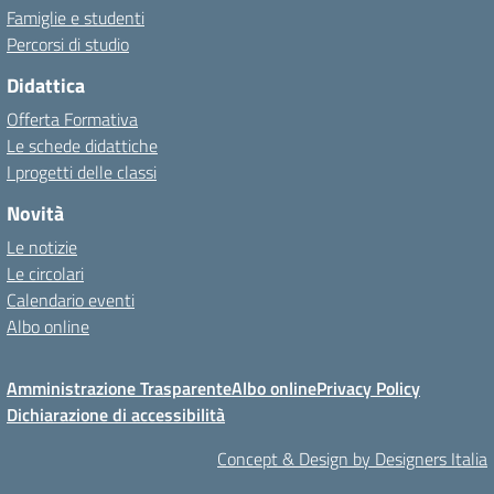
Famiglie e studenti
Percorsi di studio
Didattica
Offerta Formativa
Le schede didattiche
I progetti delle classi
Novità
Le notizie
Le circolari
Calendario eventi
Albo online
Amministrazione Trasparente
Albo online
Privacy Policy
Dichiarazione di accessibilità
Concept & Design by Designers Italia