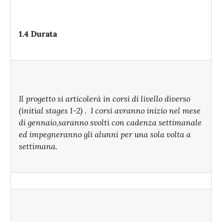
1.4 Durata
Il progetto si articolerà in corsi di livello diverso
(initial stages 1-2) . I corsi avranno inizio nel mese
di gennaio,saranno svolti con cadenza settimanale
ed impegneranno gli alunni per una sola volta a
settimana.