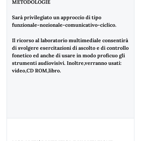
METODOLOGIE
Sarà privilegiato un approccio di tipo
funzionale-nozionale-comunicativo-ciclico.
Il ricorso al laboratorio multimediale consentirà
di svolgere esercitazioni di ascolto e di controllo
fonetico ed anche di usare in modo proficuo gli
strumenti audiovisivi. Inoltre,verranno usati:
video,CD ROM,libro.