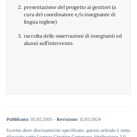
presentazione del progetto ai genitori (a
cura del coordinatore e/o insegnante di
lingua inglese)
raccolta delle osservazioni di insegnanti ed
alunni sull’intervento.
Pubblicato:
02.02.2015
-
Revisione:
12.03.2024
Eccetto dove diversamente specificato, questo articolo è stato
rilasciato sotto Licenza Creative Commons Attribuzione 3.0