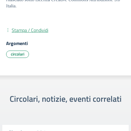
Italia.
Stampa / Condividi
Argomenti
circolari
Circolari, notizie, eventi correlati