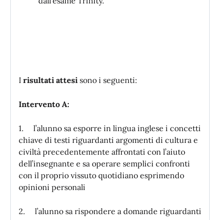
dall’esame Trinity.
I
risultati attesi
sono i seguenti:
Intervento A:
1. l’alunno sa esporre in lingua inglese i concetti
chiave di testi riguardanti argomenti di cultura e
civiltà precedentemente affrontati con l’aiuto
dell’insegnante e sa operare semplici confronti
con il proprio vissuto quotidiano esprimendo
opinioni personali
2. l’alunno sa rispondere a domande riguardanti