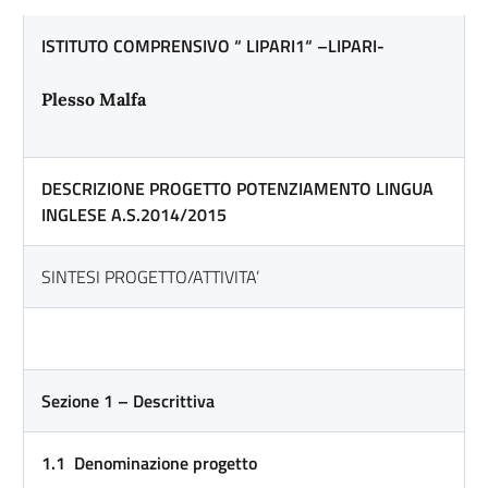
ISTITUTO COMPRENSIVO “ LIPARI1“ –LIPARI-
Plesso Malfa
DESCRIZIONE PROGETTO POTENZIAMENTO LINGUA
INGLESE A.S.2014/2015
SINTESI PROGETTO/ATTIVITA’
Sezione 1 – Descrittiva
1.1
Denominazione progetto