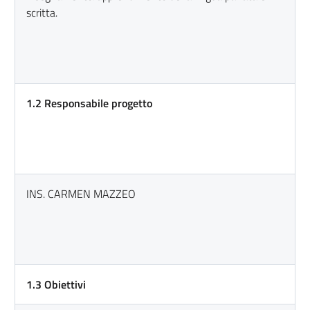
scritta.
1.2 Responsabile progetto
INS. CARMEN MAZZEO
1.3 Obiettivi