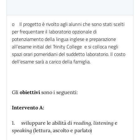
o Il progetto è rivolto agli alunni che sono stati scelti
per frequentare il laboratorio opzionale di
potenziamento della lingua inglese e preparazione
all’esame initial del Trinity College e si colloca negli
spazi orari pomeridiani del suddetto laboratorio. Il costo
dell’esame sarà a carico della famiglia.
Gli
obiettivi
sono i seguenti:
Intervento A:
1. sviluppare le abilità di
reading, listening
e
speaking
(lettura, ascolto e parlato)