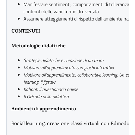
Manifestare sentimenti, comportamenti di tolleranza e d
confronti delle varie forme di diversità
Assumere atteggiamenti di rispetto dell’ambiente natura
CONTENUTI
Metodologie didattiche
Strategie didattiche e creazione di un team
Motivare all’apprendimento con giochi interattivi
Motivare all’apprendimento: collaborative learning. Un esem
learning: il jigsaw
Kahoot: il questionario online
Il QRcode nella didattica
Ambienti di apprendimento
Social learning: creazione classi virtuali con Edmodo