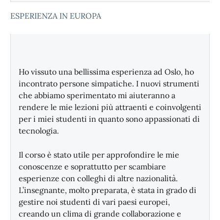
ESPERIENZA IN EUROPA
Ho vissuto una bellissima esperienza ad Oslo, ho
incontrato persone simpatiche. I nuovi strumenti
che abbiamo sperimentato mi aiuteranno a
rendere le mie lezioni più attraenti e coinvolgenti
per i miei studenti in quanto sono appassionati di
tecnologia.
Il corso è stato utile per approfondire le mie
conoscenze e soprattutto per scambiare
esperienze con colleghi di altre nazionalità.
L’insegnante, molto preparata, è stata in grado di
gestire noi studenti di vari paesi europei,
creando un clima di grande collaborazione e