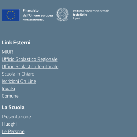
Istituto Comprensivo Statale
Isole Eolie
Lipari
Link Esterni
MIUR
Ufficio Scolastico Regionale
Ufficio Scolastico Territoriale
Scuola in Chiaro
Iscrizioni On Line
Invalsi
Comune
La Scuola
Presentazione
I luoghi
Le Persone