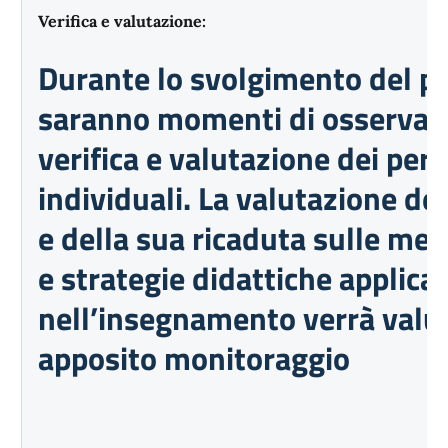
Verifica e valutazione:
Durante lo svolgimento del pr
saranno momenti di osservaz
verifica e valutazione dei perc
individuali. La valutazione de
e della sua ricaduta sulle me
e strategie didattiche applica
nell’insegnamento verrà valu
apposito monitoraggio