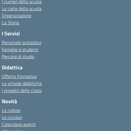
I numeri della scuola
Le carte della scuola
Organizzazione
La Storia
I Servizi
Personale scolastico
Famiglie e studenti
Percorsi di studio
Didattica
Offerta Formativa
Le schede didattiche
I progetti delle classi
Novità
Le notizie
Le circolari
Calendario eventi