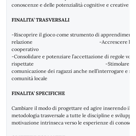
conoscenze e delle potenzialità cognitive e creative di
FINALITA’ TRASVERSALI
-Riscoprire il gioco come strumento di apprendimento
relazione -Accrescere lo spir
cooperat
-Consolidare e potenziare l’accettazione di regole vol
rispettate -Stimolare la capac
comunicazione dei ragazzi anche nell’interrogare e nell
comunità locale
FINALITA’ SPECIFICHE
Cambiare il modo di progettare ed agire inserendo il 
metodologia trasversale a tutte le discipline e sviluppar
motivazione intrinseca verso le esperienze di conosce