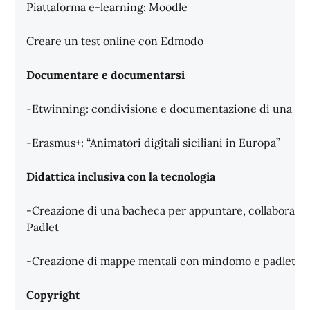
Piattaforma e-learning: Moodle
Creare un test online con Edmodo
Documentare e documentarsi
-Etwinning: condivisione e documentazione di una dida
-Erasmus+: “Animatori digitali siciliani in Europa”
Didattica inclusiva con la tecnologia
-Creazione di una bacheca per appuntare, collaborare 
Padlet
-Creazione di mappe mentali con mindomo e padlet
Copyright