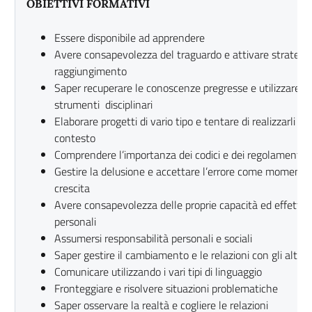
OBIETTIVI FORMATIVI
Essere disponibile ad apprendere
Avere consapevolezza del traguardo e attivare strategie
raggiungimento
Saper recuperare le conoscenze pregresse e utilizzare 
strumenti disciplinari
Elaborare progetti di vario tipo e tentare di realizzarli a
contesto
Comprendere l’importanza dei codici e dei regolamenti
Gestire la delusione e accettare l’errore come momento d
crescita
Avere consapevolezza delle proprie capacità ed effettua
personali
Assumersi responsabilità personali e sociali
Saper gestire il cambiamento e le relazioni con gli altri n
Comunicare utilizzando i vari tipi di linguaggio
Fronteggiare e risolvere situazioni problematiche
Saper osservare la realtà e cogliere le relazioni