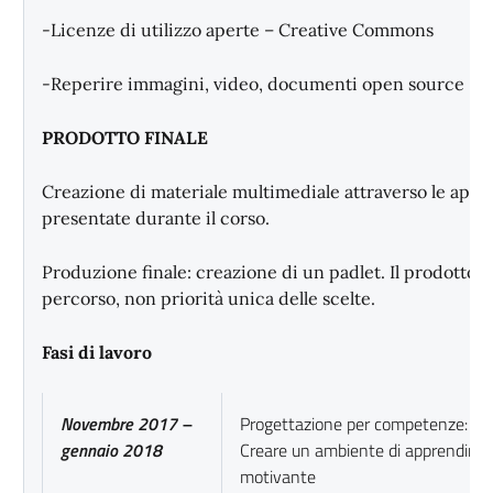
-Licenze di utilizzo aperte – Creative Commons
-Reperire immagini, video, documenti open source
PRODOTTO FINALE
Creazione di materiale multimediale attraverso le appli
presentate durante il corso.
Produzione finale: creazione di un padlet. Il prodotto
percorso, non priorità unica delle scelte.
Fasi di lavoro
Novembre 2017 –
Progettazione per competenze: pr
gennaio 2018
Creare un ambiente di apprendime
motivante Lez